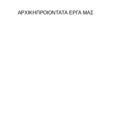
ΑΡΧΙΚΗ
ΠΡΟΙΟΝΤΑ
ΤΑ ΕΡΓΑ ΜΑΣ
ΤΑ Ε