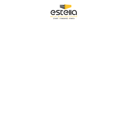
ΡΓΑ ΜΑΣ