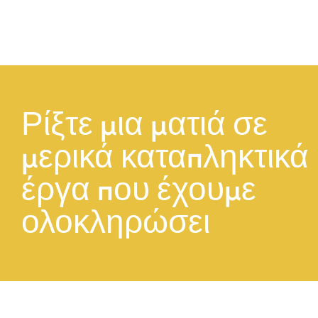
Ρίξτε μια ματιά σε 
μερικά καταπληκτικά 
έργα που έχουμε 
ολοκληρώσει