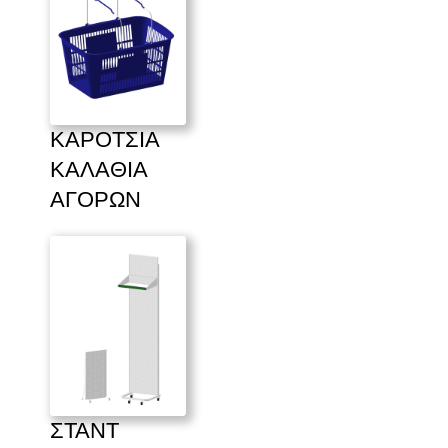
ΚΑΡΟΤΣΙΑ 
ΚΑΛΑΘΙΑ 
ΑΓΟΡΩΝ
ΣΤΑΝΤ 