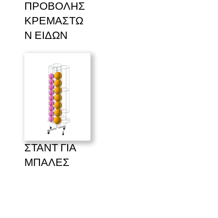
ΠΡΟΒΟΛΗΣ 
ΚΡΕΜΑΣΤΩ
Ν ΕΙΔΩΝ
ΣΤΑΝΤ ΓΙΑ 
ΜΠΑΛΕΣ