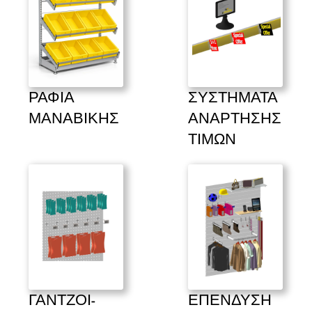
ΡΑΦΙΑ 
ΣΥΣΤΗΜΑΤΑ 
ΜΑΝΑΒΙΚΗΣ
ΑΝΑΡΤΗΣΗΣ 
ΤΙΜΩΝ
ΓΑΝΤΖΟΙ-
ΕΠΕΝΔΥΣΗ 