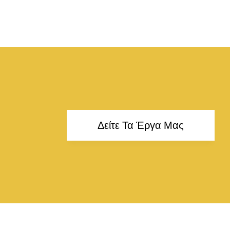
Δείτε Τα Έργα Μας