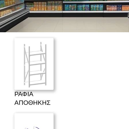
ΡΑΦΙΑ 
ΑΠΟΘΗΚΗΣ