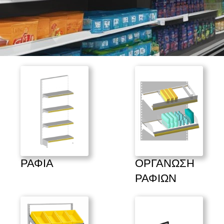
ΡΑΦΙΑ
ΟΡΓΑΝΩΣΗ 
ΡΑΦΙΩΝ