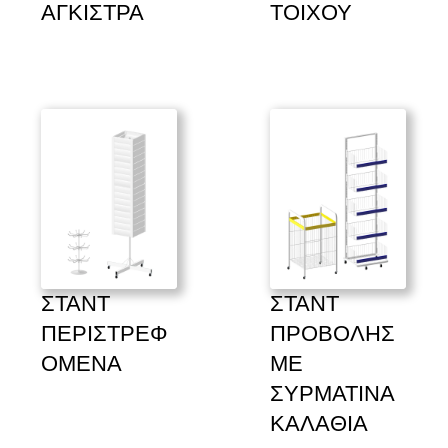
ΑΓΚΙΣΤΡΑ
ΤΟΙΧΟΥ
ΣΤΑΝΤ 
ΣΤΑΝΤ 
ΠΕΡΙΣΤΡΕΦ
ΠΡΟΒΟΛΗΣ 
ΟΜΕΝΑ
ΜΕ 
ΣΥΡΜΑΤΙΝΑ 
ΚΑΛΑΘΙΑ