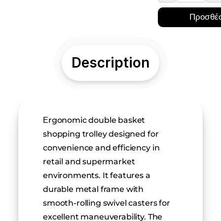
Προσθέσ
Description
Εrgonomic double basket 
shopping trolley designed for 
convenience and efficiency in 
retail and supermarket 
environments. It features a 
durable metal frame with 
smooth-rolling swivel casters for 
excellent maneuverability. The 