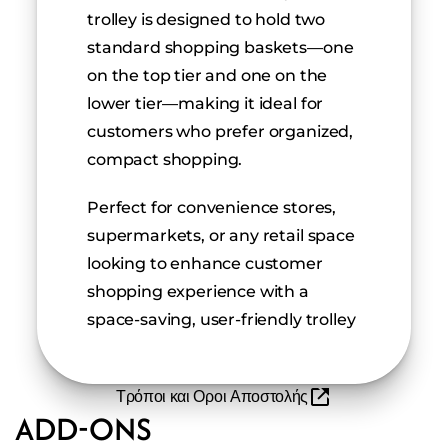
trolley is designed to hold two 
standard shopping baskets—one 
on the top tier and one on the 
lower tier—making it ideal for 
customers who prefer organized, 
compact shopping.
Perfect for convenience stores, 
supermarkets, or any retail space 
looking to enhance customer 
shopping experience with a 
space-saving, user-friendly trolley
Τρόποι και Οροι Αποστολής
ADD-ONS