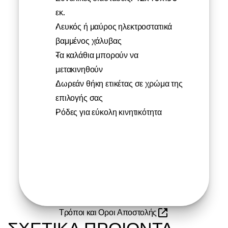
εκ.
Λευκός ή μαύρος ηλεκτροστατικά 
βαμμένος χάλυβας
Τα καλάθια μπορούν να 
μετακινηθούν
Δωρεάν θήκη ετικέτας σε χρώμα της 
επιλογής σας
Ρόδες για εύκολη κινητικότητα
Τρόποι και Οροι Αποστολής