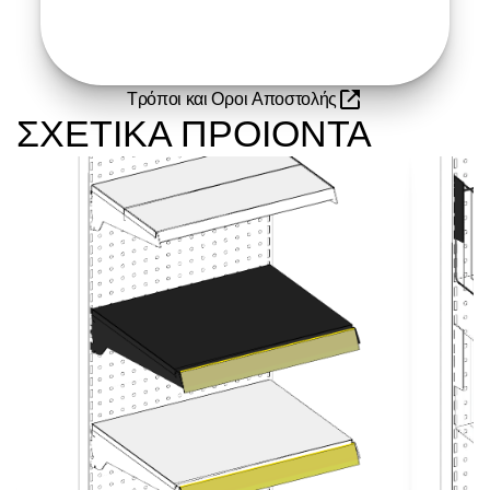
Τρόποι και Οροι Αποστολής
ΣΧΕΤΙΚΑ ΠΡΟΙΟΝΤΑ