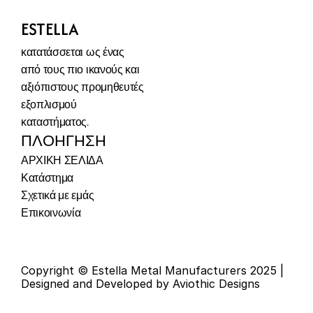
ESTELLA
κατατάσσεται ως ένας 
από τους πιο ικανούς και 
αξιόπιστους προμηθευτές 
εξοπλισμού 
καταστήματος.
ΠΛΟΉΓΗΣΗ
ΑΡΧΙΚΗ ΣΕΛΙΔΑ
Κατάστημα
Σχετικά με εμάς
Επικοινωνία
Copyright © Estella Metal Manufacturers 2025 | 
Designed and Developed by Aviothic Designs