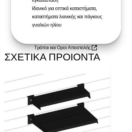
εγκατάσταση
Ιδανικό για οπτικά καταστήματα, 
καταστήματα λιανικής και πάγκους 
γυαλιών ηλίου
Τρόποι και Οροι Αποστολής
ΣΧΕΤΙΚΑ ΠΡΟΙΟΝΤΑ