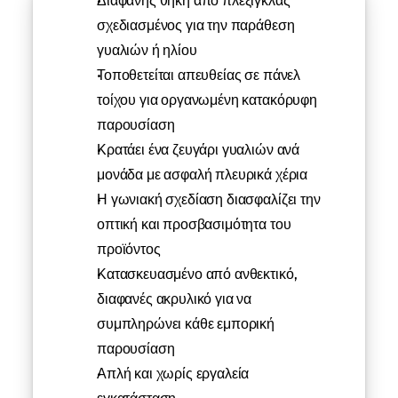
Διαφανής θηκη από πλεξιγκλάς 
σχεδιασμένος για την παράθεση 
γυαλιών ή ηλίου
Τοποθετείται απευθείας σε πάνελ 
τοίχου για οργανωμένη κατακόρυφη 
παρουσίαση
Κρατάει ένα ζευγάρι γυαλιών ανά 
μονάδα με ασφαλή πλευρικά χέρια
Η γωνιακή σχεδίαση διασφαλίζει την 
οπτική και προσβασιμότητα του 
προϊόντος
Κατασκευασμένο από ανθεκτικό, 
διαφανές ακρυλικό για να 
συμπληρώνει κάθε εμπορική 
παρουσίαση
Απλή και χωρίς εργαλεία 