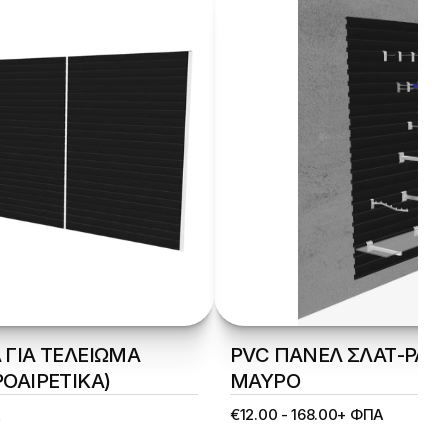
ΓΙΑ ΤΕΛΕΙΩΜΑ 
PVC ΠΑΝΕΛ ΣΛΑΤ-ΡΑΜ
ΟΑΙΡΕΤΙΚΑ)
ΜΑΥΡΟ
Α
€12.00 - 168.00+ ΦΠΑ