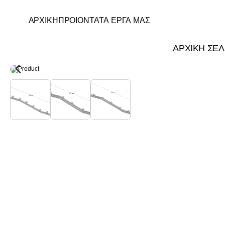
ΑΡΧΙΚΗ
ΠΡΟΙΟΝΤΑ
ΤΑ ΕΡΓΑ ΜΑΣ
ΑΡΧΙΚΗ ΣΕΛ