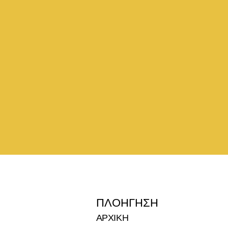
ΠΛΟΉΓΗΣΗ
ΑΡΧΙΚΗ 