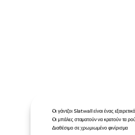
Οι γάντζοι Slatwall είναι ένας εξαιρετ
Οι μπάλες σταματούν να κρατούν τα ρο
Διαθέσιμο σε χρωμιωμένο φινίρισμα