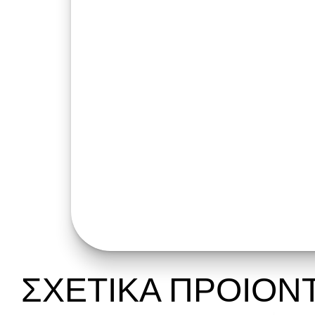
ΣΧΕΤΙΚΑ ΠΡΟΙΟΝ