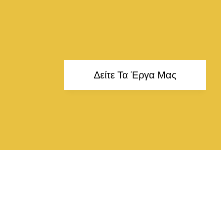
Δείτε Τα Έργα Μας