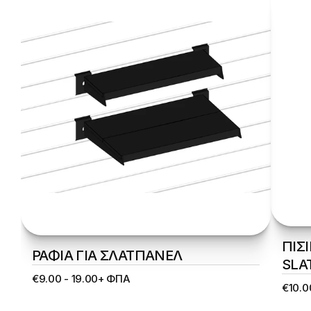
ΠΙΣ
ΡΑΦΙΑ ΓΙΑ ΣΛΑΤΠΑΝΕΛ 
SLA
€9.00 - 19.00+ ΦΠΑ
€10.