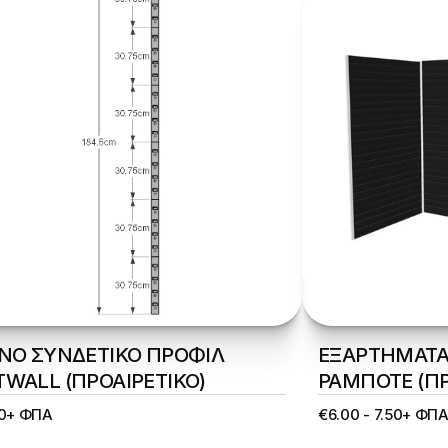
ΙΝΟ ΣΥΝΔΕΤΙΚΟ ΠΡΟΦΙΛ 
ΕΞΑΡΤΗΜΑΤΑ 
TWALL (ΠΡΟΑΙΡΕΤΙΚΟ)
ΡΑΜΠΟΤΕ (ΠΡ
00+ ΦΠΑ
€6.00 - 7.50+ ΦΠ