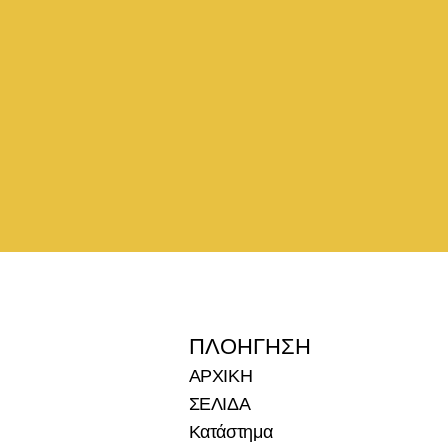
ΠΛΟΉΓΗΣΗ
ΑΡΧΙΚΗ 
ΣΕΛΙΔΑ
Κατάστημα