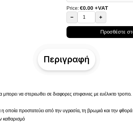
€
0.00
+VAT
Price:
−
+
Προσθέστε στ
Περιγραφή
 μπορει να στερεωθει σε διαφορες επιφανιες με ευέλικτο τροπο. 
 η οποία προστατεύει από την υγρασία, τη βρωμιά και την φθορά
ν καθαρισμό