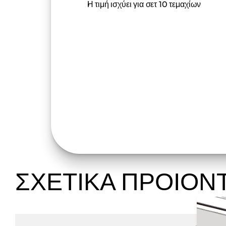
Η τιμή ισχύει για σετ 10 τεμαχίων
ΣΧΕΤΙΚΑ ΠΡΟΙΟΝ