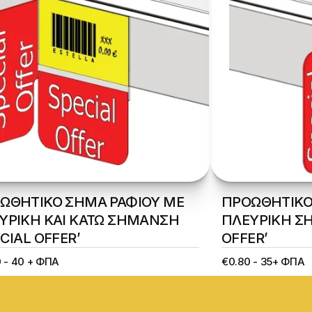
ΩΘΗΤΙΚΟ ΣΗΜΑ ΡΑΦΙΟΥ ΜΕ 
ΠΡΟΩΘΗΤΙΚΟ 
ΥΡΙΚΗ ΚΑΙ ΚΑΤΩ ΣΗΜΑΝΣΗ 
ΠΛΕΥΡΙΚΗ ΣΗ
CIAL OFFER’
OFFER’
 - 40 + ΦΠΑ
€0.80 - 35+ ΦΠΑ