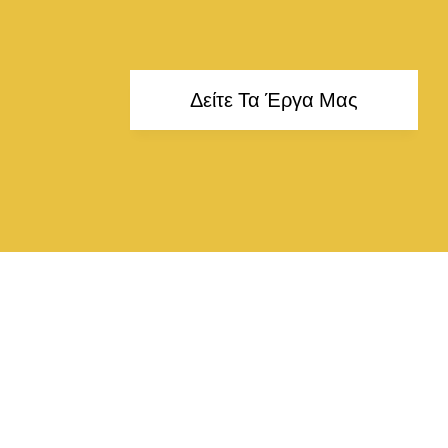
Δείτε Τα Έργα Μας