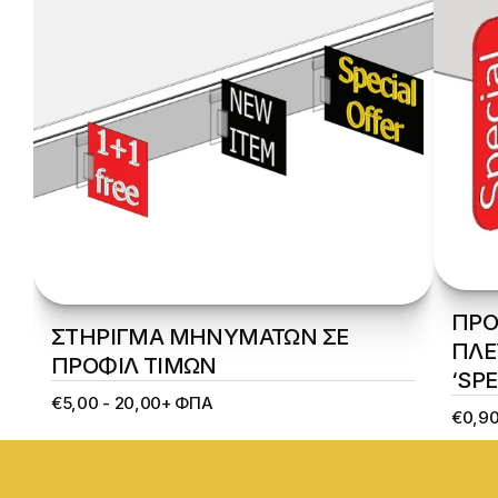
ΠΡΟ
ΣΤΗΡΙΓΜΑ ΜΗΝΥΜΑΤΩΝ ΣΕ 
ΠΛΕ
ΠΡΟΦΙΛ ΤΙΜΩΝ
‘SPE
€5,00 - 20,00+ ΦΠΑ
€0,90