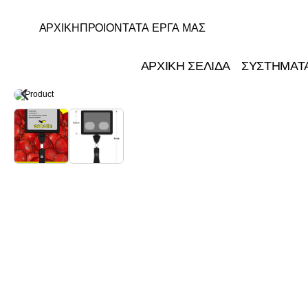
ΑΡΧΙΚΗ
ΠΡΟΙΟΝΤΑ
ΤΑ ΕΡΓΑ ΜΑΣ
ΑΡΧΙΚΗ ΣΕΛΙΔΑ
ΣΥΣΤΗΜΑΤ