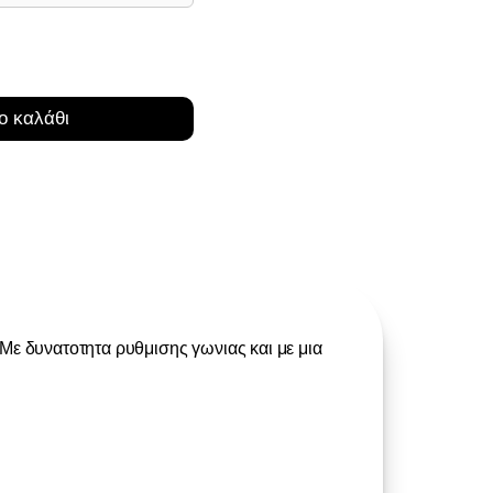
ο καλάθι
Με δυνατοτητα ρυθμισης γωνιας και με μια 